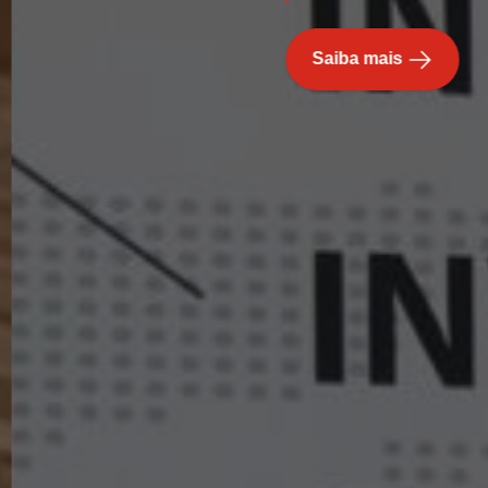
Saiba mais