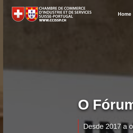
Home
O Fórum
Desde 2017 a or