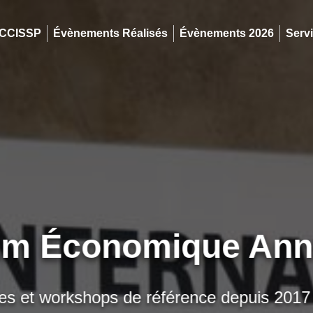
 CCISSP
Évènements Réalisés
Évènements 2026
Serv
m Économique Annu
 et workshops de référence depuis 2017