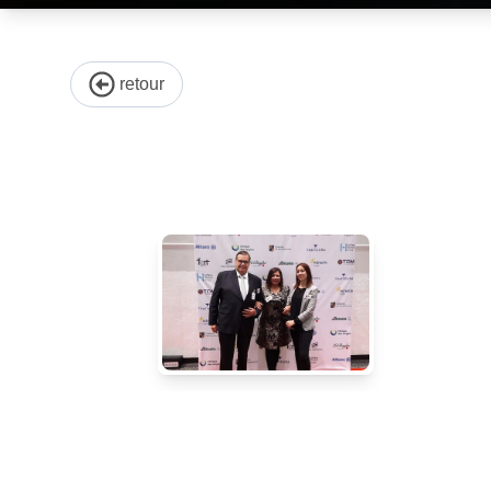
retour