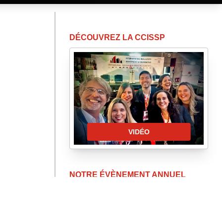
DÉCOUVREZ LA CCISSP
VIDÉO
NOTRE ÉVÈNEMENT ANNUEL