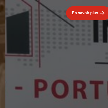
En savoir plus