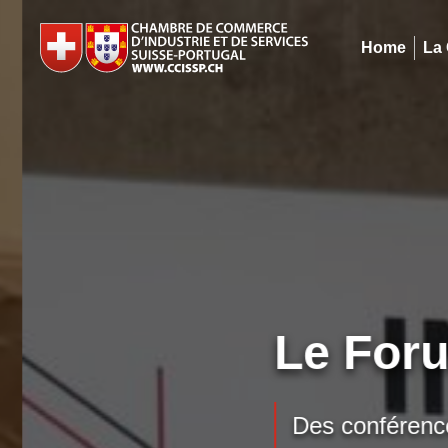
Home
La
Le Foru
Des conférences