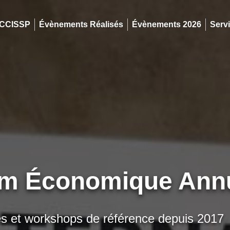
 CCISSP
Évènements Réalisés
Évènements 2026
Serv
m Économique Annu
 et workshops de référence depuis 2017