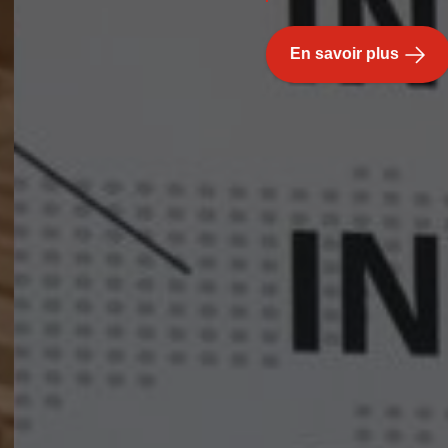
En savoir plus