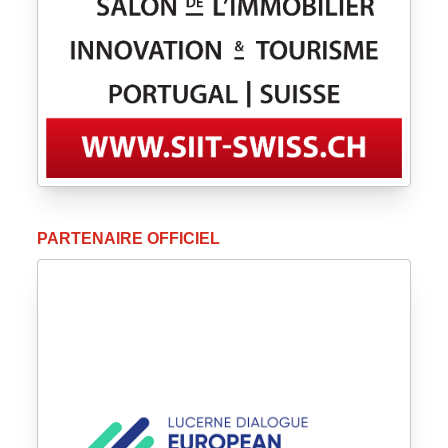
PARTENAIRE OFFICIEL