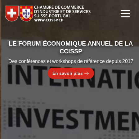
LE FORUM ÉCONOMIQUE ANNUEL DE LA
CCISSP
Des conférences et workshops de référence depuis 2017
En savoir plus