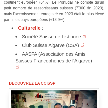
continent européen (64%). Le Portugal ne compte qu'un
petit nombre de ressortissants suisses (7'300 fin 2023),
mais l'accroissement enregistré en 2023 était le plus élevé
parmi les pays européens (+13,9%).
Culturelle
:
Société Suisse de Lisbonne
Club Suisse Algarve (CSA)
AASFA (Association des Amis
Suisses Francophones de l'Algarve)
DÉCOUVREZ LA CCISSP