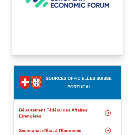
SOURCES OFFICIELLES SUISSE-
PORTUGAL
Département Fédéral des Affaires
Étrangères
Secrétariat d'État à l'Économie