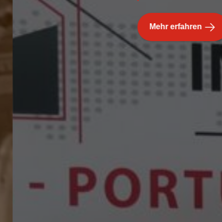
Mehr erfahren