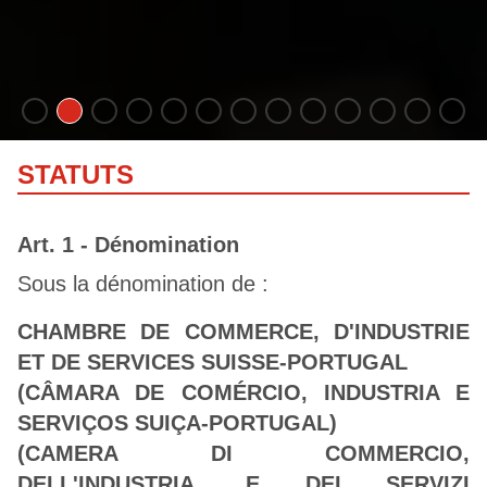
STATUTS
Art. 1 - Dénomination
Sous la dénomination de :
CHAMBRE DE COMMERCE, D'INDUSTRIE
ET DE SERVICES SUISSE-PORTUGAL
(CÂMARA DE COMÉRCIO, INDUSTRIA E
SERVIÇOS SUIÇA-PORTUGAL)
(CAMERA DI COMMERCIO,
DELL'INDUSTRIA, E DEI SERVIZI