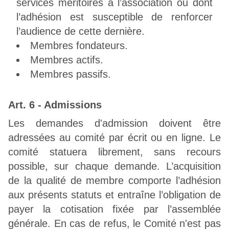
services méritoires à l’association ou dont
l’adhésion est susceptible de renforcer
l’audience de cette dernière.
Membres fondateurs.
Membres actifs.
Membres passifs.
Art. 6 - Admissions
Les demandes d'admission doivent être
adressées au comité par écrit ou en ligne. Le
comité statuera librement, sans recours
possible, sur chaque demande. L’acquisition
de la qualité de membre comporte l’adhésion
aux présents statuts et entraîne l’obligation de
payer la cotisation fixée par l’assemblée
générale. En cas de refus, le Comité n'est pas