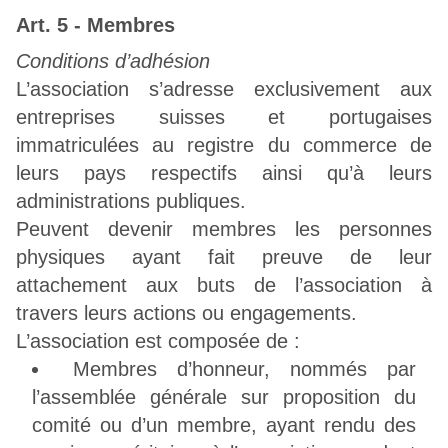
Art. 5 - Membres
Conditions d’adhésion
L’association s’adresse exclusivement aux
entreprises suisses et portugaises
immatriculées au registre du commerce de
leurs pays respectifs ainsi qu’à leurs
administrations publiques.
Peuvent devenir membres les personnes
physiques ayant fait preuve de leur
attachement aux buts de l’association à
travers leurs actions ou engagements.
L’association est composée de :
Membres d’honneur, nommés par
l’assemblée générale sur proposition du
comité ou d’un membre, ayant rendu des