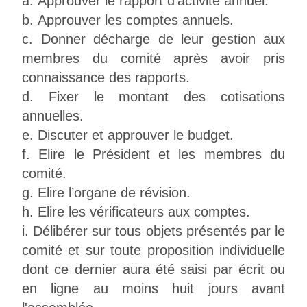
Approuver le rapport d’activité annuel.
Approuver les comptes annuels.
Donner décharge de leur gestion aux
membres du comité après avoir pris
connaissance des rapports.
Fixer le montant des cotisations
annuelles.
Discuter et approuver le budget.
Elire le Président et les membres du
comité.
Elire l’organe de révision.
Elire les vérificateurs aux comptes.
Délibérer sur tous objets présentés par le
comité et sur toute proposition individuelle
dont ce dernier aura été saisi par écrit ou
en ligne au moins huit jours avant