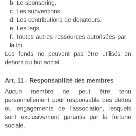
Le sponsoring.
Les subventions.
Les contributions de donateurs.
Les legs.
Toutes autres ressources autorisées par
la loi.
Les fonds ne peuvent pas être utilisés en
dehors du but social.
Art. 11 - Responsabilité des membres
Aucun membre ne peut être tenu
personnellement pour responsable des dettes
ou engagements de l’association, lesquels
sont exclusivement garantis par la fortune
sociale.