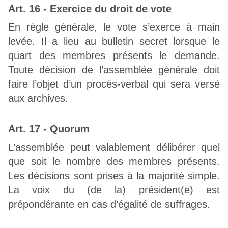
Art. 16 - Exercice du droit de vote
En règle générale, le vote s’exerce à main
levée. Il a lieu au bulletin secret lorsque le
quart des membres présents le demande.
Toute décision de l’assemblée générale doit
faire l’objet d’un procès-verbal qui sera versé
aux archives.
Art. 17 - Quorum
L’assemblée peut valablement délibérer quel
que soit le nombre des membres présents.
Les décisions sont prises à la majorité simple.
La voix du (de la) président(e) est
prépondérante en cas d’égalité de suffrages.