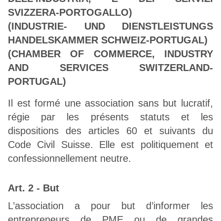
SVIZZERA-PORTOGALLO)
(INDUSTRIE- UND DIENSTLEISTUNGS
HANDELSKAMMER SCHWEIZ-PORTUGAL)
(CHAMBER OF COMMERCE, INDUSTRY
AND SERVICES SWITZERLAND-
PORTUGAL)
Il est formé une association sans but lucratif,
régie par les présents statuts et les
dispositions des articles 60 et suivants du
Code Civil Suisse. Elle est politiquement et
confessionnellement neutre.
Art. 2 - But
L’association a pour but d’informer les
entrepreneurs de PME ou de grandes