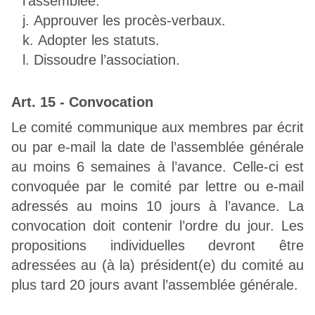
l'assemblée.
Approuver les procès-verbaux.
Adopter les statuts.
Dissoudre l’association.
Art. 15 - Convocation
Le comité communique aux membres par écrit
ou par e-mail la date de l’assemblée générale
au moins 6 semaines à l’avance. Celle-ci est
convoquée par le comité par lettre ou e-mail
adressés au moins 10 jours à l’avance. La
convocation doit contenir l’ordre du jour. Les
propositions individuelles devront être
adressées au (à la) président(e) du comité au
plus tard 20 jours avant l’assemblée générale.