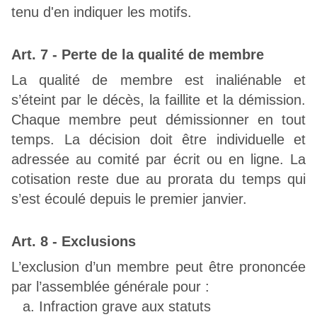
tenu d'en indiquer les motifs.
Art. 7 - Perte de la qualité de membre
La qualité de membre est inaliénable et
s’éteint par le décès, la faillite et la démission.
Chaque membre peut démissionner en tout
temps. La décision doit être individuelle et
adressée au comité par écrit ou en ligne. La
cotisation reste due au prorata du temps qui
s’est écoulé depuis le premier janvier.
Art. 8 - Exclusions
L’exclusion d’un membre peut être prononcée
par l’assemblée générale pour :
Infraction grave aux statuts