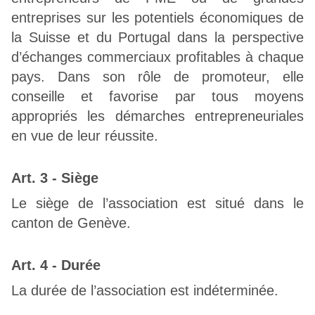
entreprises sur les potentiels économiques de
la Suisse et du Portugal dans la perspective
d’échanges commerciaux profitables à chaque
pays. Dans son rôle de promoteur, elle
conseille et favorise par tous moyens
appropriés les démarches entrepreneuriales
en vue de leur réussite.
Art. 3 - Siège
Le siège de l’association est situé dans le
canton de Genève.
Art. 4 - Durée
La durée de l’association est indéterminée.