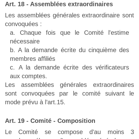
Art. 18 - Assemblées extraordinaires
Les assemblées générales extraordinaire sont
convoquées :
Chaque fois que le Comité l'estime
nécessaire
A la demande écrite du cinquième des
membres affiliés
A la demande écrite des vérificateurs
aux comptes.
Les assemblées générales extraordinaires
sont convoquées par le comité suivant le
mode prévu à l’art.15.
Art. 19 - Comité - Composition
Le Comité se compose d’au moins 3