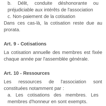
Délit, conduite déshonorante ou
préjudiciable aux intérêts de l’association
Non-paiement de la cotisation
Dans ces cas-là, la cotisation reste due au
prorata.
Art. 9 - Cotisations
La cotisation annuelle des membres est fixée
chaque année par l'assemblée générale.
Art. 10 - Ressources
Les ressources de l'association sont
constituées notamment par :
Les cotisations des membres. Les
membres d’honneur en sont exempts.