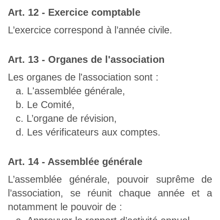
Art. 12 - Exercice comptable
L’exercice correspond à l’année civile.
Art. 13 - Organes de l'association
Les organes de l'association sont :
L'assemblée générale,
Le Comité,
L’organe de révision,
Les vérificateurs aux comptes.
Art. 14 - Assemblée générale
L’assemblée générale, pouvoir suprême de
l’association, se réunit chaque année et a
notamment le pouvoir de :