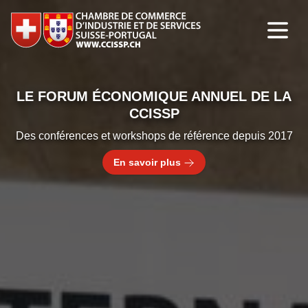
LE FORUM ÉCONOMIQUE ANNUEL DE LA
CCISSP
Des conférences et workshops de référence depuis 2017
En savoir plus