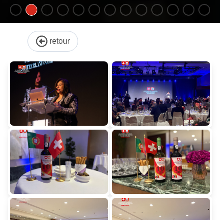
retour