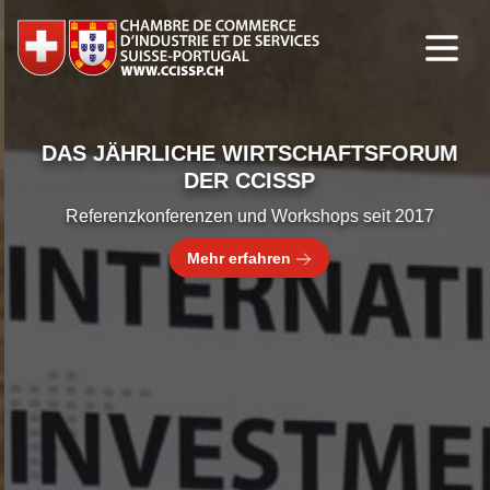
DAS JÄHRLICHE WIRTSCHAFTSFORUM
DER CCISSP
Referenzkonferenzen und Workshops seit 2017
Mehr erfahren