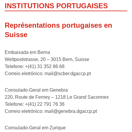
INSTITUTIONS PORTUGAISES
Représentations portugaises en
Suisse
Embaixada em Berna
Weltpoststrasse, 20 – 3015 Bern, Suisse
Telefone: +(41) 31 352 86 68
Correio eletrónico: mail@scber.dgaccp.pt
Consulado-Geral em Genebra
220, Route de Ferney – 1218 Le Grand Saconnex
Telefone: +(41) 22 791 76 36
Correio eletrónico: mail@genebra.dgaccp.pt
Consulado-Geral em Zurique