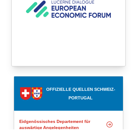
OFFIZIELLE QUELLEN SCHWEIZ-
PORTUGAL
Eidgenössisches Departement für
auswärtige Angelegenheiten