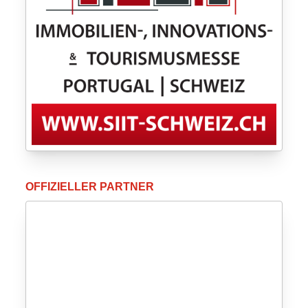
OFFIZIELLER PARTNER