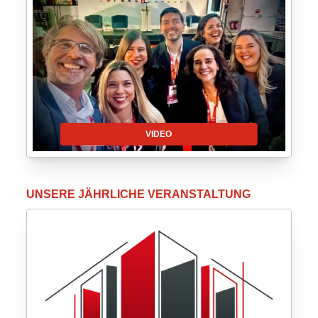
VIDEO
UNSERE JÄHRLICHE VERANSTALTUNG