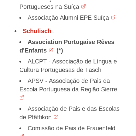
Portugueses na Suíça
Associação Alumni EPE Suíça
Schulisch
:
Association Portugaise Rêves
d'Enfants
ALCPT - Associação de Língua e
Cultura Portuguesas de Täsch
APSV - Associação de Pais da
Escola Portuguesa da Região Sierre
Associação de Pais e das Escolas
de Pfäffikon
Comissão de Pais de Frauenfeld