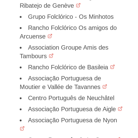
Ribatejo de Genève
Grupo Folclórico - Os Minhotos
Rancho Folclórico Os amigos do
Arcuense
Association Groupe Amis des
Tambours
Rancho Folclórico de Basileia
Associação Portuguesa de
Moutier e Vallée de Tavannes
Centro Português de Neuchâtel
Associação Portuguesa de Aigle
Associação Portuguesa de Nyon