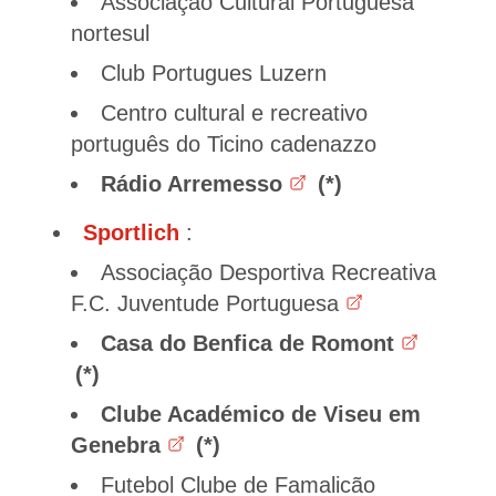
Associação Cultural Portuguesa
nortesul
Club Portugues Luzern
Centro cultural e recreativo
português do Ticino cadenazzo
Rádio Arremesso
Sportlich
:
Associação Desportiva Recreativa
F.C. Juventude Portuguesa
Casa do Benfica de Romont
Clube Académico de Viseu em
Genebra
Futebol Clube de Famalicão