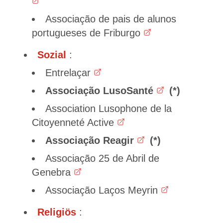
Associação de pais de alunos
portugueses de Friburgo
Sozial
:
Entrelaçar
Associação LusoSanté
Association Lusophone de la
Citoyenneté Active
Associação Reagir
Associação 25 de Abril de
Genebra
Associação Laços Meyrin
Religiös
: