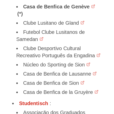
Casa de Benfica de Genève
Clube Lusitano de Gland
Futebol Clube Lusitanos de
Samedan
Clube Desportivo Cultural
Recreativo Português da Engadina
Núcleo do Sporting de Sion
Casa de Benfica de Lausanne
Casa de Benfica de Sion
Casa de Benfica de la Gruyère
Studentisch
:
Associação dos Graduados