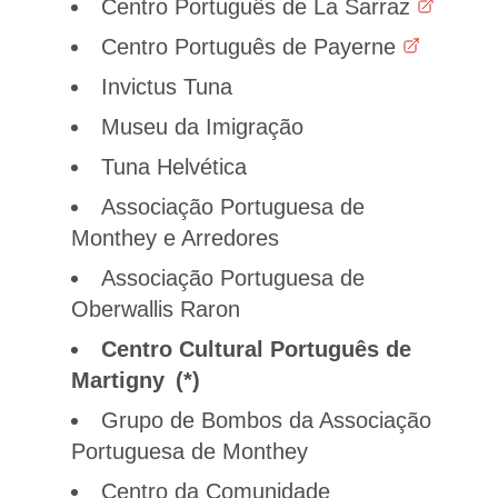
Centro Português de La Sarraz
Centro Português de Payerne
Invictus Tuna
Museu da Imigração
Tuna Helvética
Associação Portuguesa de
Monthey e Arredores
Associação Portuguesa de
Oberwallis Raron
Centro Cultural Português de
Martigny
Grupo de Bombos da Associação
Portuguesa de Monthey
Centro da Comunidade