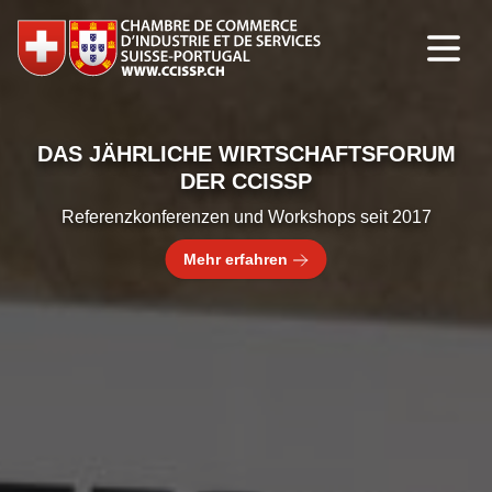
DAS JÄHRLICHE WIRTSCHAFTSFORUM
DER CCISSP
Referenzkonferenzen und Workshops seit 2017
Mehr erfahren