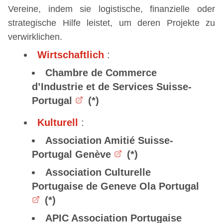
Vereine, indem sie logistische, finanzielle oder
strategische Hilfe leistet, um deren Projekte zu
verwirklichen.
Wirtschaftlich
:
Chambre de Commerce
d’Industrie et de Services Suisse-
Portugal
Kulturell
:
Association Amitié Suisse-
Portugal Genève
Association Culturelle
Portugaise de Geneve Ola Portugal
APIC Association Portugaise