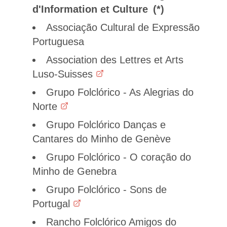
d'Information et Culture
Associação Cultural de Expressão
Portuguesa
Association des Lettres et Arts
Luso-Suisses
Grupo Folclórico - As Alegrias do
Norte
Grupo Folclórico Danças e
Cantares do Minho de Genève
Grupo Folclórico - O coração do
Minho de Genebra
Grupo Folclórico - Sons de
Portugal
Rancho Folclórico Amigos do