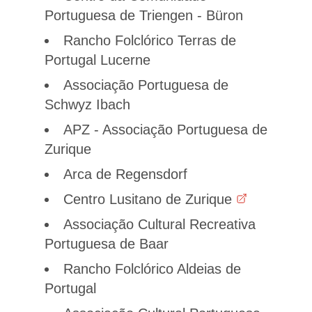
Portuguesa de Triengen - Büron
Rancho Folclórico Terras de
Portugal Lucerne
Associação Portuguesa de
Schwyz Ibach
APZ - Associação Portuguesa de
Zurique
Arca de Regensdorf
Centro Lusitano de Zurique
Associação Cultural Recreativa
Portuguesa de Baar
Rancho Folclórico Aldeias de
Portugal